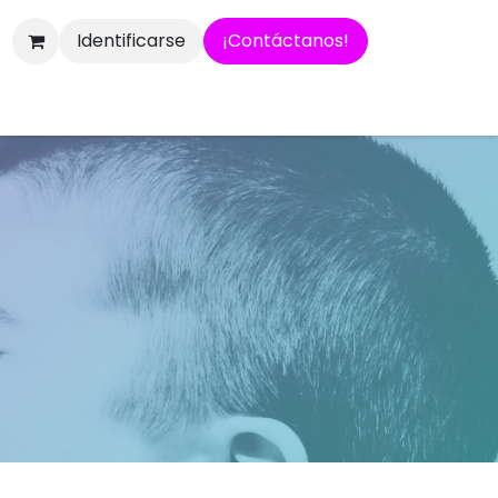
Identificarse
¡Contáctanos!